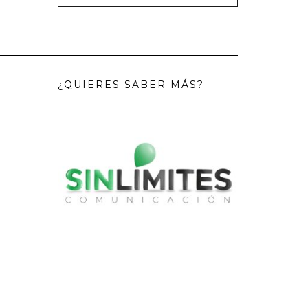
¿QUIERES SABER MÁS?