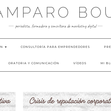
AMPARO BO
periodista, formadora y consultora de marketing digital
ÓN
CONSULTORÍA PARA EMPRENDEDORES
PRE
ORATORIA Y COMUNICACIÓN
VÍDEOS
MI B