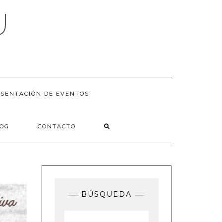
U
SENTACIÓN DE EVENTOS
LOG
CONTACTO
BÚSQUEDA