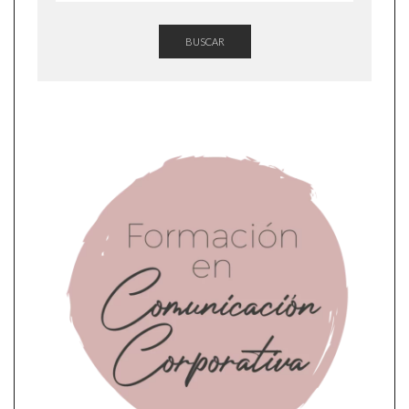
BUSCAR