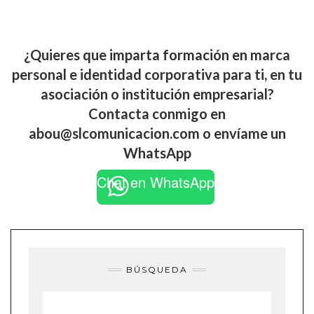
¿Quieres que imparta formación en marca
personal e identidad corporativa para ti, en tu
asociación o institución empresarial?
Contacta conmigo en
abou@slcomunicacion.com o envíame un
WhatsApp
Chat en WhatsApp
BÚSQUEDA