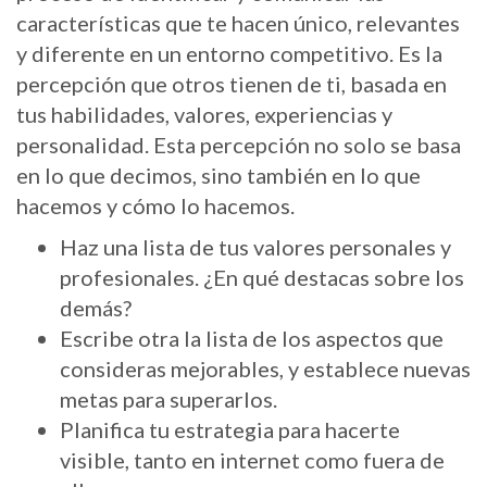
características que te hacen único, relevantes
y diferente en un entorno competitivo. Es la
percepción que otros tienen de ti, basada en
tus habilidades, valores, experiencias y
personalidad. Esta percepción no solo se basa
en lo que decimos, sino también en lo que
hacemos y cómo lo hacemos.
Haz una lista de tus valores personales y
profesionales. ¿En qué destacas sobre los
demás?
Escribe otra la lista de los aspectos que
consideras mejorables, y establece nuevas
metas para superarlos.
Planifica tu estrategia para hacerte
visible, tanto en internet como fuera de