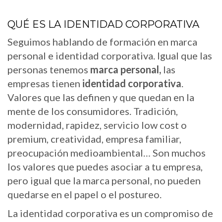
QUÉ ES LA IDENTIDAD CORPORATIVA
Seguimos hablando de formación en marca
personal e identidad corporativa. Igual que las
personas tenemos
marca personal,
las
empresas tienen
identidad corporativa
.
Valores que las definen y que quedan en la
mente de los consumidores. Tradición,
modernidad, rapidez, servicio low cost o
premium, creatividad, empresa familiar,
preocupación medioambiental… Son muchos
los valores que puedes asociar a tu empresa,
pero igual que la marca personal, no pueden
quedarse en el papel o el postureo.
La identidad corporativa es un compromiso de