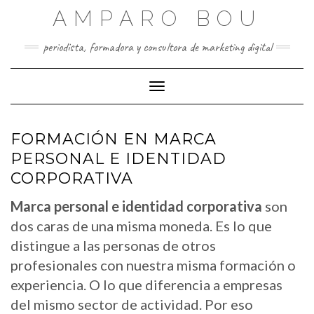
Saltar
AMPARO BOU
al
contenido
periodista, formadora y consultora de marketing digital
Cambiar modo de navegación
FORMACIÓN EN MARCA
PERSONAL E IDENTIDAD
CORPORATIVA
Marca personal e identidad corporativa
son
dos caras de una misma moneda. Es lo que
distingue a las personas de otros
profesionales con nuestra misma formación o
experiencia. O lo que diferencia a empresas
del mismo sector de actividad. Por eso