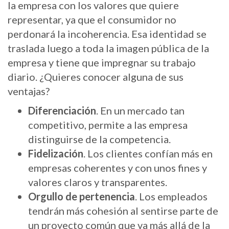
la empresa con los valores que quiere
representar, ya que el consumidor no
perdonará la incoherencia. Esa identidad se
traslada luego a toda la imagen pública de la
empresa y tiene que impregnar su trabajo
diario. ¿Quieres conocer alguna de sus
ventajas?
Diferenciación
. En un mercado tan
competitivo, permite a las empresa
distinguirse de la competencia.
Fidelización
. Los clientes confían más en
empresas coherentes y con unos fines y
valores claros y transparentes.
Orgullo de pertenencia
. Los empleados
tendrán más cohesión al sentirse parte de
un proyecto común que va más allá de la