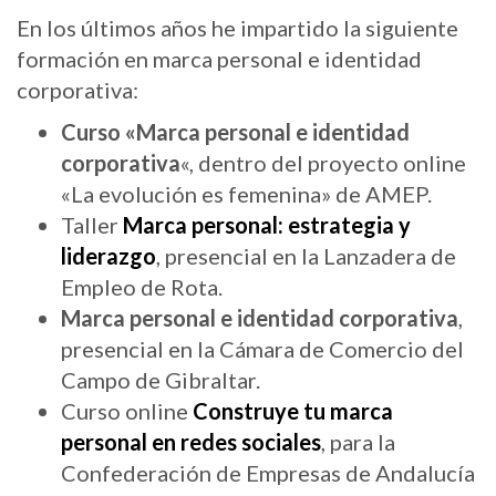
En los últimos años he impartido la siguiente
formación en marca personal e identidad
corporativa:
Curso «Marca personal e identidad
corporativa
«, dentro del proyecto online
«La evolución es femenina» de AMEP.
Taller
Marca personal: estrategia y
liderazgo
, presencial en la Lanzadera de
Empleo de Rota.
Marca personal e identidad corporativa
,
presencial en la Cámara de Comercio del
Campo de Gibraltar.
Curso online
Construye tu marca
personal en redes sociales
, para la
Confederación de Empresas de Andalucía