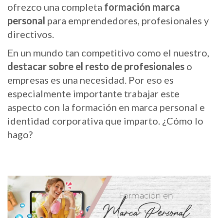
ofrezco una completa
formación marca
personal
para emprendedores, profesionales y
directivos.
En un mundo tan competitivo como el nuestro,
destacar sobre el resto de profesionales
o
empresas es una necesidad. Por eso es
especialmente importante trabajar este
aspecto con la formación en marca personal e
identidad corporativa que imparto. ¿Cómo lo
hago?