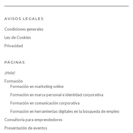
AVISOS LEGALES
Condiciones generales
Ley de Cookies
Privacidad
PÁGINAS
¡Hola!
Formación
Formación en marketing online
Formación en marca personal e identidad corporativa
Formación en comunicación corporativa
Formación en herramientas digitales en la búsqueda de empleo
Consultoría para emprendedores
Presentación de eventos