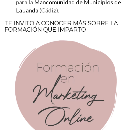
para la
Mancomunidad de Municipios de
La Janda
(Cádiz).
TE INVITO A CONOCER MÁS SOBRE LA
FORMACIÓN QUE IMPARTO