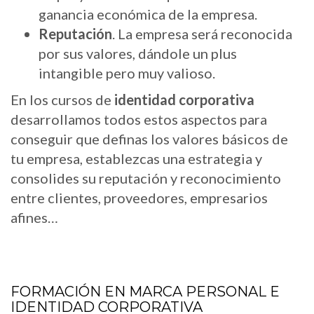
ganancia económica de la empresa.
Reputación
. La empresa será reconocida
por sus valores, dándole un plus
intangible pero muy valioso.
En los cursos de
identidad corporativa
desarrollamos todos estos aspectos para
conseguir que definas los valores básicos de
tu empresa, establezcas una estrategia y
consolides su reputación y reconocimiento
entre clientes, proveedores, empresarios
afines…
FORMACIÓN EN MARCA PERSONAL E
IDENTIDAD CORPORATIVA