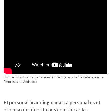
Formación sobre marca personal impartida para la Confederación de
Empresas de Andalucía
El
personal branding
o marca personal
es el
proceso de identificar y comunicar las