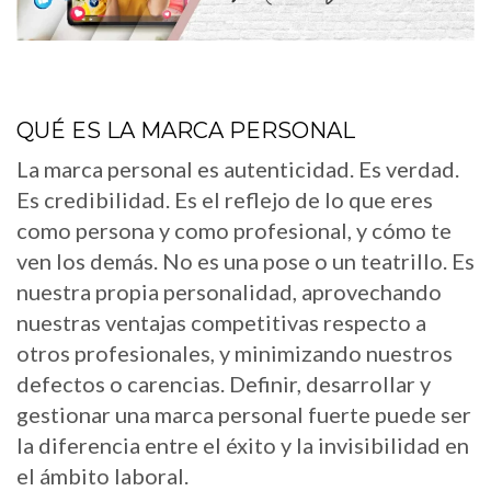
QUÉ ES LA MARCA PERSONAL
La marca personal es autenticidad. Es verdad.
Es credibilidad. Es el reflejo de lo que eres
como persona y como profesional, y cómo te
ven los demás. No es una pose o un teatrillo. Es
nuestra propia personalidad, aprovechando
nuestras ventajas competitivas respecto a
otros profesionales, y minimizando nuestros
defectos o carencias. Definir, desarrollar y
gestionar una marca personal fuerte puede ser
la diferencia entre el éxito y la invisibilidad en
el ámbito laboral.