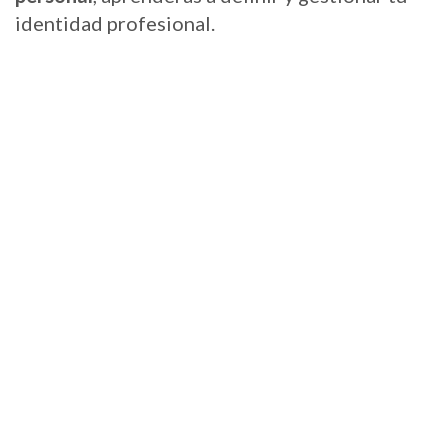
identidad profesional.