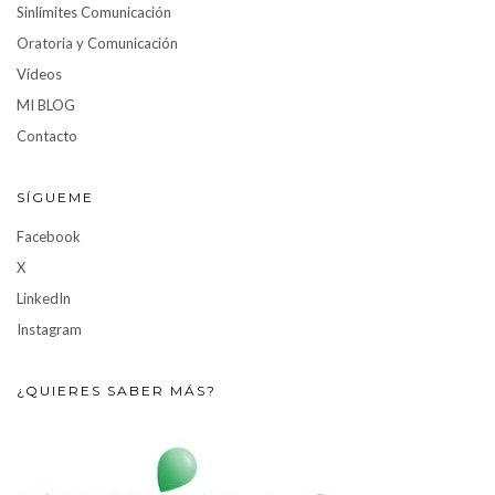
Sinlímites Comunicación
Oratoria y Comunicación
Vídeos
MI BLOG
Contacto
SÍGUEME
Facebook
X
LinkedIn
Instagram
¿QUIERES SABER MÁS?