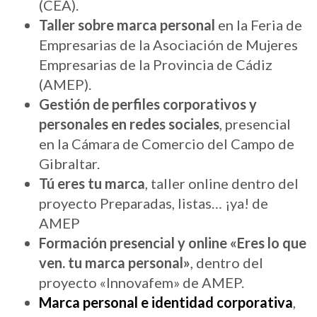
(CEA).
Taller sobre marca personal
en la Feria de
Empresarias de la Asociación de Mujeres
Empresarias de la Provincia de Cádiz
(AMEP).
Gestión de perfiles corporativos y
personales en redes sociales
, presencial
en la Cámara de Comercio del Campo de
Gibraltar.
Tú eres tu marca
, taller online dentro del
proyecto Preparadas, listas… ¡ya! de
AMEP
Formación presencial y online «Eres lo que
ven. tu marca personal»
, dentro del
proyecto «Innovafem» de AMEP.
Marca personal e identidad corporativa
,