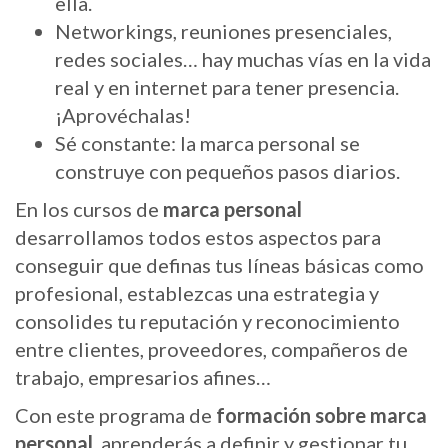
ella.
Networkings, reuniones presenciales,
redes sociales… hay muchas vías en la vida
real y en internet para tener presencia.
¡Aprovéchalas!
Sé constante: la marca personal se
construye con pequeños pasos diarios.
En los cursos de
marca personal
desarrollamos todos estos aspectos para
conseguir que definas tus líneas básicas como
profesional, establezcas una estrategia y
consolides tu reputación y reconocimiento
entre clientes, proveedores, compañeros de
trabajo, empresarios afines…
Con este programa de
formación sobre marca
personal
, aprenderás a definir y gestionar tu