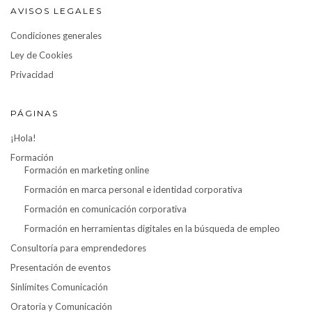
AVISOS LEGALES
Condiciones generales
Ley de Cookies
Privacidad
PÁGINAS
¡Hola!
Formación
Formación en marketing online
Formación en marca personal e identidad corporativa
Formación en comunicación corporativa
Formación en herramientas digitales en la búsqueda de empleo
Consultoría para emprendedores
Presentación de eventos
Sinlímites Comunicación
Oratoria y Comunicación