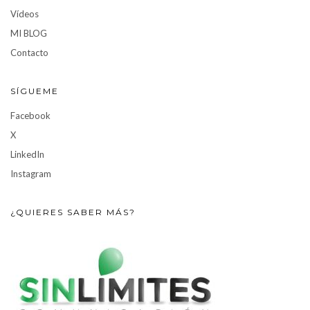
Vídeos
MI BLOG
Contacto
SÍGUEME
Facebook
X
LinkedIn
Instagram
¿QUIERES SABER MÁS?