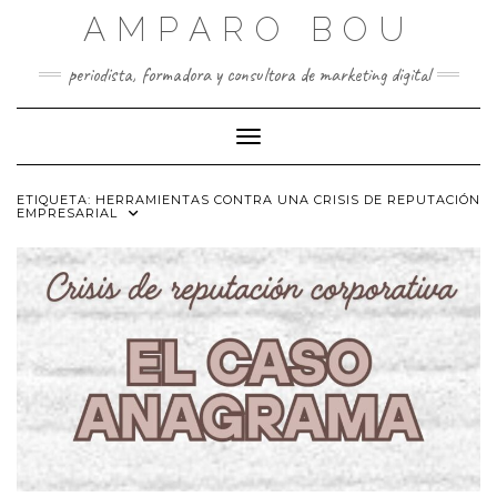
Saltar
AMPARO BOU
al
contenido
periodista, formadora y consultora de marketing digital
Cambiar modo de navegación
ETIQUETA:
HERRAMIENTAS CONTRA UNA CRISIS DE REPUTACIÓN
EMPRESARIAL