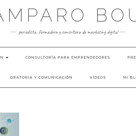
AMPARO BO
periodista, formadora y consultora de marketing digital
ÓN
CONSULTORÍA PARA EMPRENDEDORES
PRE
ORATORIA Y COMUNICACIÓN
VÍDEOS
MI B