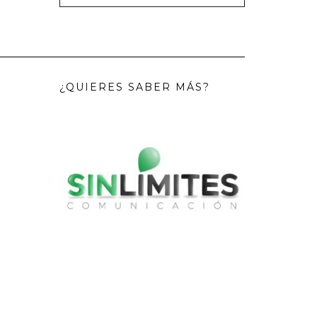
¿QUIERES SABER MÁS?