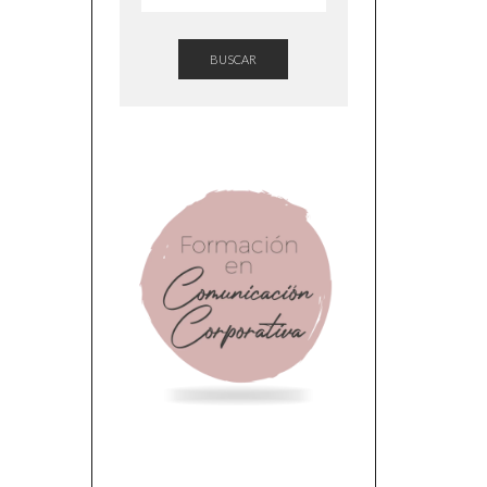
BUSCAR