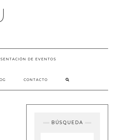
U
SENTACIÓN DE EVENTOS
LOG
CONTACTO
BÚSQUEDA