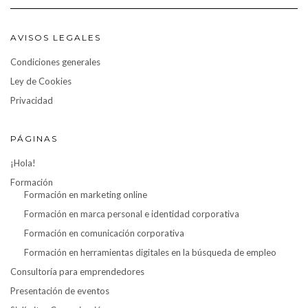
AVISOS LEGALES
Condiciones generales
Ley de Cookies
Privacidad
PÁGINAS
¡Hola!
Formación
Formación en marketing online
Formación en marca personal e identidad corporativa
Formación en comunicación corporativa
Formación en herramientas digitales en la búsqueda de empleo
Consultoría para emprendedores
Presentación de eventos