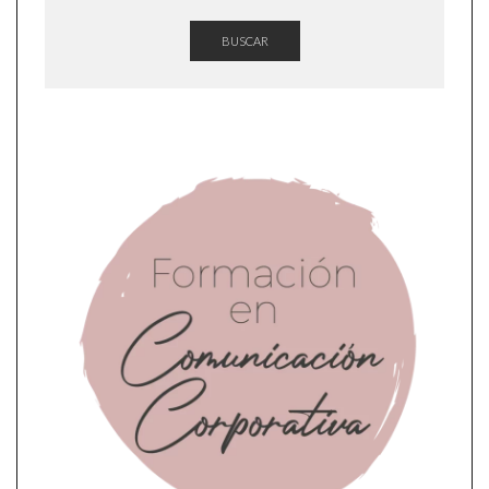
BUSCAR