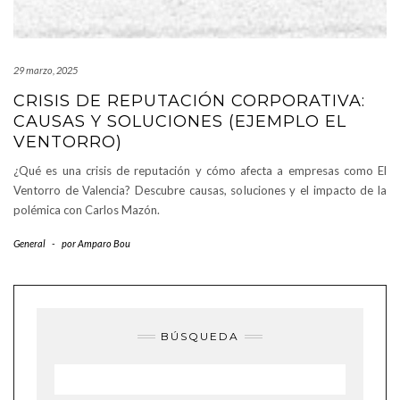
29 marzo, 2025
CRISIS DE REPUTACIÓN CORPORATIVA:
CAUSAS Y SOLUCIONES (EJEMPLO EL
VENTORRO)
¿Qué es una crisis de reputación y cómo afecta a empresas como El
Ventorro de Valencia? Descubre causas, soluciones y el impacto de la
polémica con Carlos Mazón.
General
-
por
Amparo Bou
BÚSQUEDA