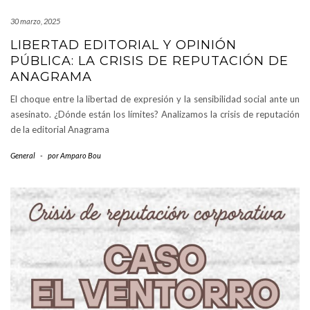
30 marzo, 2025
LIBERTAD EDITORIAL Y OPINIÓN
PÚBLICA: LA CRISIS DE REPUTACIÓN DE
ANAGRAMA
El choque entre la libertad de expresión y la sensibilidad social ante un
asesinato. ¿Dónde están los límites? Analizamos la crisis de reputación
de la editorial Anagrama
General
-
por
Amparo Bou