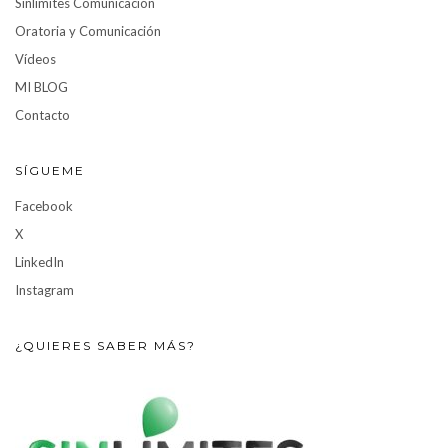
Sinlímites Comunicación
Oratoria y Comunicación
Vídeos
MI BLOG
Contacto
SÍGUEME
Facebook
X
LinkedIn
Instagram
¿QUIERES SABER MÁS?