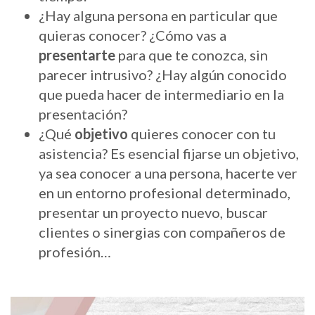
¿Hay alguna persona en particular que
quieras conocer? ¿Cómo vas a
presentarte
para que te conozca, sin
parecer intrusivo? ¿Hay algún conocido
que pueda hacer de intermediario en la
presentación?
¿Qué
objetivo
quieres conocer con tu
asistencia? Es esencial fijarse un objetivo,
ya sea conocer a una persona, hacerte ver
en un entorno profesional determinado,
presentar un proyecto nuevo, buscar
clientes o sinergias con compañeros de
profesión…