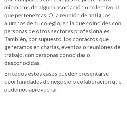
miembros de alguna asociación o colectivo al
que pertenezcas. O la reunión de antiguos
alumnos de tu colegio, en la que coincides con
personas de otros sectores profesionales.
También, por supuesto, los contactos que
generamos en charlas, eventos o reuniones de
trabajo, con personas conocidas o
desconocidas.
En todos estos casos pueden presentarse
oportunidades de negocio o colaboración que
podemos aprovechar.