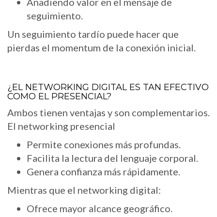
Añadiendo valor en el mensaje de
seguimiento.
Un seguimiento tardío puede hacer que
pierdas el momentum de la conexión inicial.
¿EL NETWORKING DIGITAL ES TAN EFECTIVO
COMO EL PRESENCIAL?
Ambos tienen ventajas y son complementarios.
El networking presencial
Permite conexiones más profundas.
Facilita la lectura del lenguaje corporal.
Genera confianza más rápidamente.
Mientras que el networking digital:
Ofrece mayor alcance geográfico.