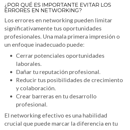
¿POR QUÉ ES IMPORTANTE EVITAR LOS
ERRORES EN NETWORKING?
Los errores en networking pueden limitar
significativamente tus oportunidades
profesionales. Una mala primera impresión o
un enfoque inadecuado puede:
Cerrar potenciales oportunidades
laborales.
Dañar tu reputación profesional.
Reducir tus posibilidades de crecimiento
y colaboración.
Crear barreras en tu desarrollo
profesional.
El networking efectivo es una habilidad
crucial que puede marcar la diferencia en tu