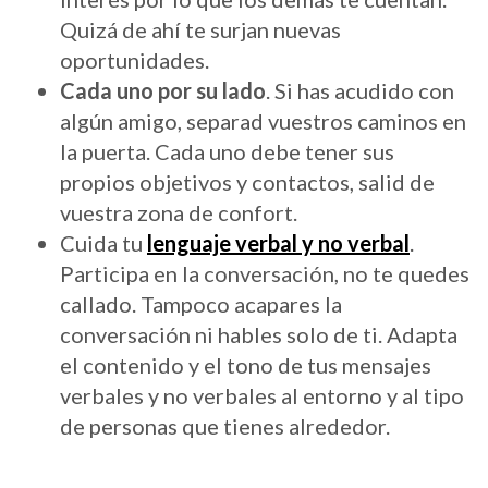
Quizá de ahí te surjan nuevas
oportunidades.
Cada uno por su lado
. Si has acudido con
algún amigo, separad vuestros caminos en
la puerta. Cada uno debe tener sus
propios objetivos y contactos, salid de
vuestra zona de confort.
Cuida tu
lenguaje verbal y no verbal
.
Participa en la conversación, no te quedes
callado. Tampoco acapares la
conversación ni hables solo de ti. Adapta
el contenido y el tono de tus mensajes
verbales y no verbales al entorno y al tipo
de personas que tienes alrededor.