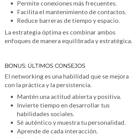
Permite conexiones más frecuentes.
Facilita el mantenimiento de contactos.
Reduce barreras de tiempo y espacio.
La estrategia óptima es combinar ambos
enfoques de manera equilibrada y estratégica.
BONUS: ÚLTIMOS CONSEJOS
El networking es una habilidad que se mejora
con la práctica y la persistencia.
Mantén una actitud abierta y positiva.
Invierte tiempo en desarrollar tus
habilidades sociales.
Sé auténtico y muestra tu personalidad.
Aprende de cada interacción.