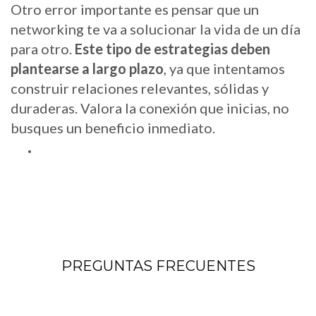
Otro error importante es pensar que un
networking te va a solucionar la vida de un día
para otro.
Este tipo de estrategias deben
plantearse a largo plazo
, ya que intentamos
construir relaciones relevantes, sólidas y
duraderas. Valora la conexión que inicias, no
busques un beneficio inmediato.
PREGUNTAS FRECUENTES