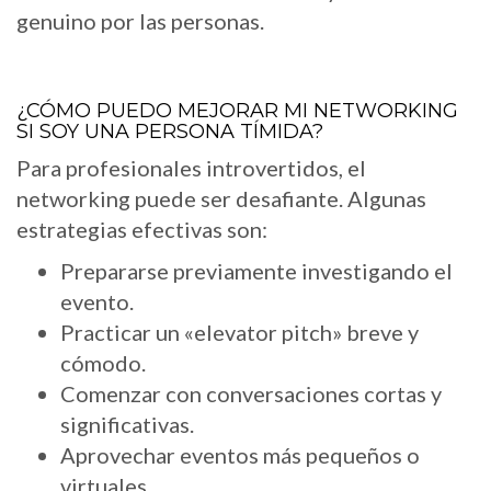
genuino por las personas.
¿CÓMO PUEDO MEJORAR MI NETWORKING
SI SOY UNA PERSONA TÍMIDA?
Para profesionales introvertidos, el
networking puede ser desafiante. Algunas
estrategias efectivas son:
Prepararse previamente investigando el
evento.
Practicar un «elevator pitch» breve y
cómodo.
Comenzar con conversaciones cortas y
significativas.
Aprovechar eventos más pequeños o
virtuales.