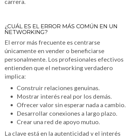
carrera.
¿CUÁL ES EL ERROR MÁS COMÚN EN UN
NETWORKING?
El error más frecuente es centrarse
únicamente en vender o beneficiarse
personalmente. Los profesionales efectivos
entienden que el networking verdadero
implica:
Construir relaciones genuinas.
Mostrar interés real por los demás.
Ofrecer valor sin esperar nada a cambio.
Desarrollar conexiones a largo plazo.
Crear una red de apoyo mutuo.
La clave está en la autenticidad y el interés