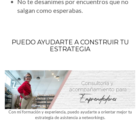
No te desanimes por encuentros que no
salgan como esperabas.
PUEDO AYUDARTE A CONSTRUIR TU
ESTRATEGIA
Con mi formación y experiencia, puedo ayudarte a orientar mejor tu
estrategia de asistencia a networkings.