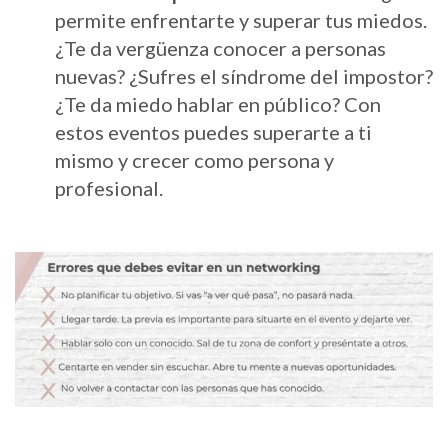
permite enfrentarte y superar tus miedos.
¿Te da vergüenza conocer a personas
nuevas? ¿Sufres el síndrome del impostor?
¿Te da miedo hablar en público? Con
estos eventos puedes superarte a ti
mismo y crecer como persona y
profesional.