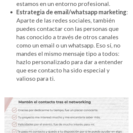
estamos en un entorno profesional.
Estrategia de email/whatsapp marketing
:
Aparte de las redes sociales, también
puedes contactar con las personas que
has conocido a través de otros canales
como un email o un whatsapp. Eso sí, no
mandes el mismo mensaje tipo a todos:
hazlo personalizado para dar a entender
que ese contacto ha sido especial y
valioso para ti.