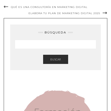
QUÉ ES UNA CONSULTORÍA EN MARKETING DIGITAL
ELABORA TU PLAN DE MARKETING DIGITAL 2025
BÚSQUEDA
BUSCAR