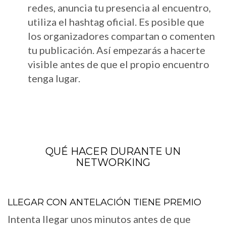
redes, anuncia tu presencia al encuentro,
utiliza el hashtag oficial. Es posible que
los organizadores compartan o comenten
tu publicación. Así empezarás a hacerte
visible antes de que el propio encuentro
tenga lugar.
QUÉ HACER DURANTE UN
NETWORKING
LLEGAR CON ANTELACIÓN TIENE PREMIO
Intenta llegar unos minutos antes de que