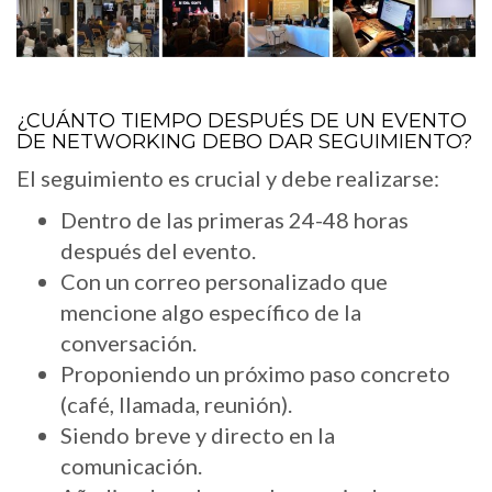
¿CUÁNTO TIEMPO DESPUÉS DE UN EVENTO
DE NETWORKING DEBO DAR SEGUIMIENTO?
El seguimiento es crucial y debe realizarse:
Dentro de las primeras 24-48 horas
después del evento.
Con un correo personalizado que
mencione algo específico de la
conversación.
Proponiendo un próximo paso concreto
(café, llamada, reunión).
Siendo breve y directo en la
comunicación.