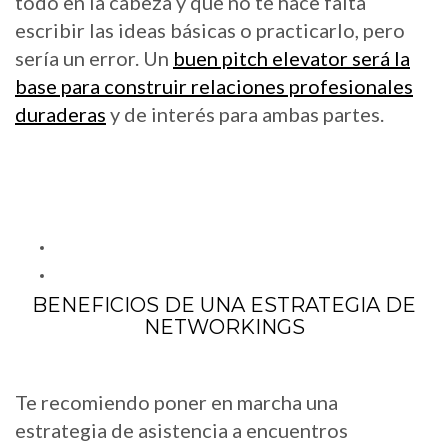
todo en la cabeza y que no te hace falta
escribir las ideas básicas o practicarlo, pero
sería un error. Un
buen pitch elevator será la
base para construir relaciones profesionales
duraderas
y de interés para ambas partes.
BENEFICIOS DE UNA ESTRATEGIA DE
NETWORKINGS
Te recomiendo poner en marcha una
estrategia de asistencia a encuentros