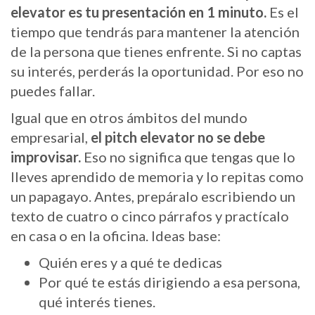
elevator es tu presentación en 1 minuto.
Es el
tiempo que tendrás para mantener la atención
de la persona que tienes enfrente. Si no captas
su interés, perderás la oportunidad. Por eso no
puedes fallar.
Igual que en otros ámbitos del mundo
empresarial,
el pitch elevator no se debe
improvisar.
Eso no significa que tengas que lo
lleves aprendido de memoria y lo repitas como
un papagayo. Antes, prepáralo escribiendo un
texto de cuatro o cinco párrafos y practícalo
en casa o en la oficina. Ideas base:
Quién eres y a qué te dedicas
Por qué te estás dirigiendo a esa persona,
qué interés tienes.