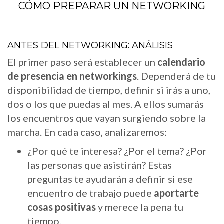
CÓMO PREPARAR UN NETWORKING
ANTES DEL NETWORKING: ANÁLISIS
El primer paso será establecer un
calendario
de presencia en networkings
. Dependerá de tu
disponibilidad de tiempo, definir si irás a uno,
dos o los que puedas al mes. A ellos sumarás
los encuentros que vayan surgiendo sobre la
marcha. En cada caso, analizaremos:
¿Por qué te interesa? ¿Por el tema? ¿Por
las personas que asistirán? Estas
preguntas te ayudarán a definir si ese
encuentro de trabajo puede
aportarte
cosas positivas
y merece la pena tu
tiempo.