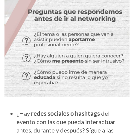
¿Hay
redes sociales o hashtags
del
evento con las que pueda interactuar
antes, durante y después? Sígue a las