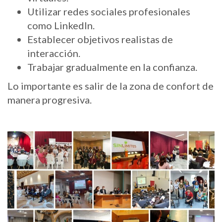
Utilizar redes sociales profesionales
como LinkedIn.
Establecer objetivos realistas de
interacción.
Trabajar gradualmente en la confianza.
Lo importante es salir de la zona de confort de
manera progresiva.