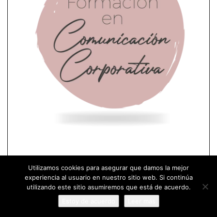
Utilizamos cookies para asegurar que damos la mejor
experiencia al usuario en nuestro sitio web. Si continúa
utilizando este sitio asumiremos que está de acuerdo.
Estoy de acuerdo
Leer más