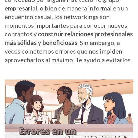
empresarial, o bien de manera informal en un
encuentro casual, los networkings son
momentos importantes para conocer nuevos
contactos y
construir relaciones profesionales
más sólidas y beneficiosas
. Sin embargo, a
veces cometemos errores que nos impiden
aprovecharlos al máximo. Te ayudo a evitarlos.