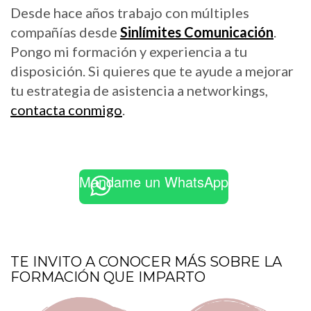
Desde hace años trabajo con múltiples
compañías desde
Sinlímites Comunicación
.
Pongo mi formación y experiencia a tu
disposición. Si quieres que te ayude a mejorar
tu estrategia de asistencia a networkings,
contacta conmigo
.
Mándame un WhatsApp
TE INVITO A CONOCER MÁS SOBRE LA
FORMACIÓN QUE IMPARTO