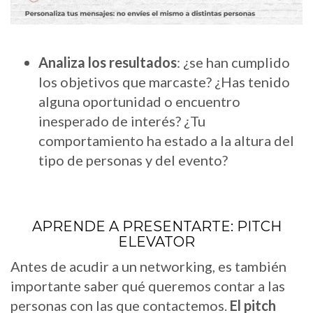
Analiza los resultados
: ¿se han cumplido
los objetivos que marcaste? ¿Has tenido
alguna oportunidad o encuentro
inesperado de interés? ¿Tu
comportamiento ha estado a la altura del
tipo de personas y del evento?
APRENDE A PRESENTARTE: PITCH
ELEVATOR
Antes de acudir a un networking, es también
importante saber qué queremos contar a las
personas con las que contactemos.
El pitch