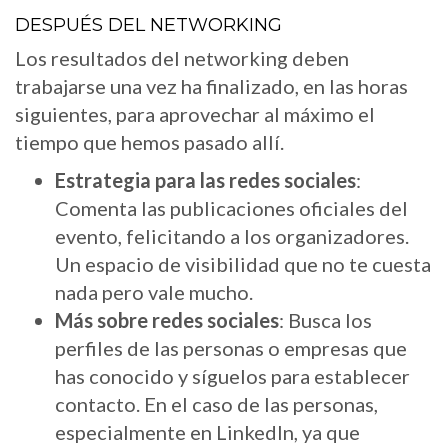
DESPUÉS DEL NETWORKING
Los resultados del networking deben
trabajarse una vez ha finalizado, en las horas
siguientes, para aprovechar al máximo el
tiempo que hemos pasado allí.
Estrategia para las redes sociales
:
Comenta las publicaciones oficiales del
evento, felicitando a los organizadores.
Un espacio de visibilidad que no te cuesta
nada pero vale mucho.
Más sobre redes sociales
: Busca los
perfiles de las personas o empresas que
has conocido y síguelos para establecer
contacto. En el caso de las personas,
especialmente en LinkedIn, ya que