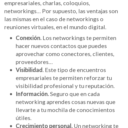
empresariales, charlas, coloquios,
networkings… Por supuesto, las ventajas son
las mismas en el caso de networkings o
reuniones virtuales, en el mundo digital.
Conexión.
Los networkings te permiten
hacer nuevos contactos que puedes
aprovechar como conectores, clientes,
proveedores…
Visibilidad
. Este tipo de encuentros
empresariales te permiten reforzar tu
visibilidad profesional y tu reputación.
Información.
Seguro que en cada
networking aprendes cosas nuevas que
llevarte a tu mochila de conocimientos
útiles.
Crecimiento personal.
Un networking te