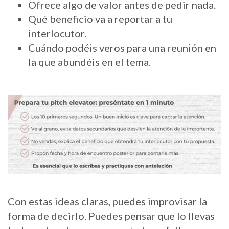
Ofrece algo de valor antes de pedir nada.
Qué beneficio va a reportar a tu
interlocutor.
Cuándo podéis veros para una reunión en
la que abundéis en el tema.
Con estas ideas claras, puedes improvisar la
forma de decirlo. Puedes pensar que lo llevas