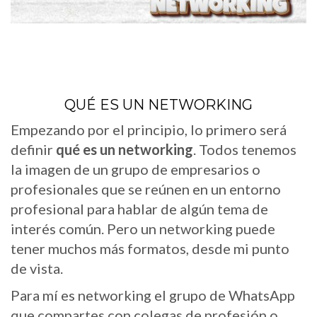
QUÉ ES UN NETWORKING
Empezando por el principio, lo primero será
definir
qué es un networking
. Todos tenemos
la imagen de un grupo de empresarios o
profesionales que se reúnen en un entorno
profesional para hablar de algún tema de
interés común. Pero un networking puede
tener muchos más formatos, desde mi punto
de vista.
Para mí es networking el grupo de WhatsApp
que compartes con colegas de profesión o