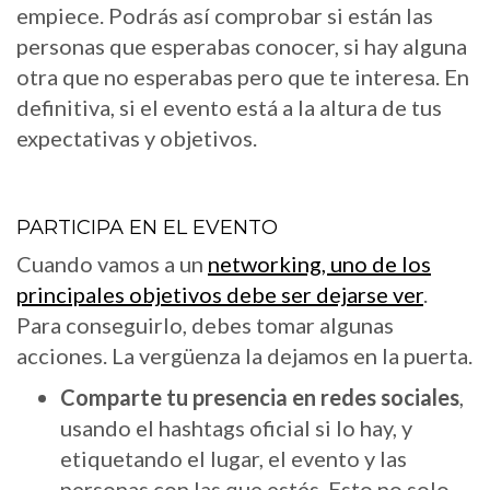
empiece. Podrás así comprobar si están las
personas que esperabas conocer, si hay alguna
otra que no esperabas pero que te interesa. En
definitiva, si el evento está a la altura de tus
expectativas y objetivos.
PARTICIPA EN EL EVENTO
Cuando vamos a un
networking, uno de los
principales objetivos debe ser dejarse ver
.
Para conseguirlo, debes tomar algunas
acciones. La vergüenza la dejamos en la puerta.
Comparte tu presencia en redes sociales
,
usando el hashtags oficial si lo hay, y
etiquetando el lugar, el evento y las
personas con las que estés. Esto no solo