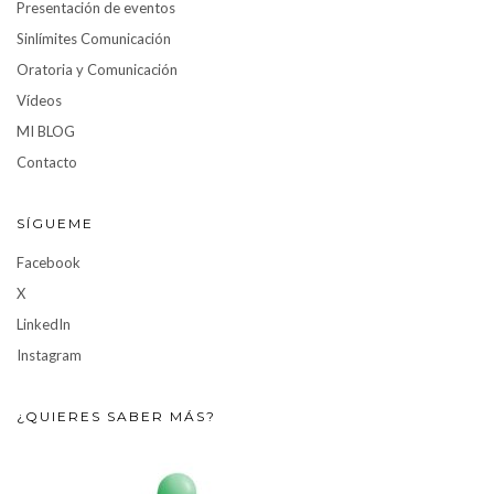
Presentación de eventos
Sinlímites Comunicación
Oratoria y Comunicación
Vídeos
MI BLOG
Contacto
SÍGUEME
Facebook
X
LinkedIn
Instagram
¿QUIERES SABER MÁS?