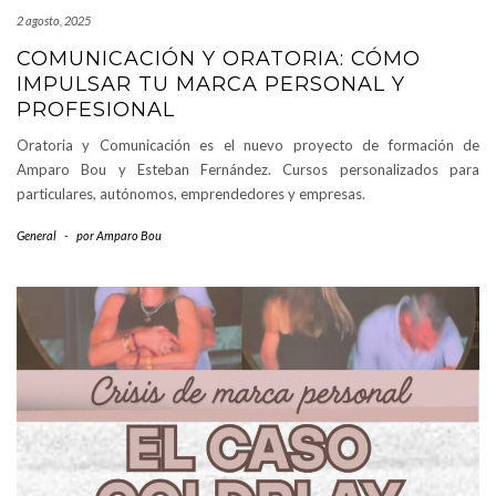
2 agosto, 2025
COMUNICACIÓN Y ORATORIA: CÓMO
IMPULSAR TU MARCA PERSONAL Y
PROFESIONAL
Oratoria y Comunicación es el nuevo proyecto de formación de
Amparo Bou y Esteban Fernández. Cursos personalizados para
particulares, autónomos, emprendedores y empresas.
General
-
por
Amparo Bou