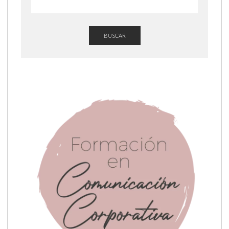
BUSCAR