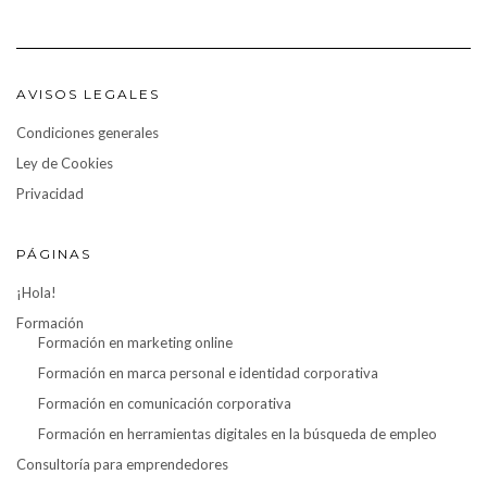
AVISOS LEGALES
Condiciones generales
Ley de Cookies
Privacidad
PÁGINAS
¡Hola!
Formación
Formación en marketing online
Formación en marca personal e identidad corporativa
Formación en comunicación corporativa
Formación en herramientas digitales en la búsqueda de empleo
Consultoría para emprendedores