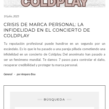
19 julio, 2025
CRISIS DE MARCA PERSONAL: LA
INFIDELIDAD EN EL CONCIERTO DE
COLDPLAY
Tu reputación profesional puede hundirse en un segundo por un
escándalo. Es lo que le ha pasado a una pareja pillada cometiendo una
infidelidad en un concierto de Coldplay. Del anonimato han pasado a
ser un fenómeno mundial. Te damos 7 pasos para controlar el daño,
recuperar credibilidad y proteger tu marca personal.
General
-
por
Amparo Bou
BÚSQUEDA