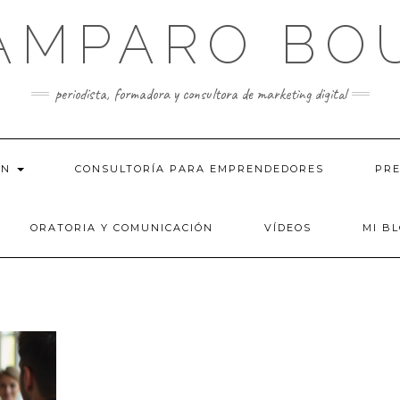
AMPARO BO
periodista, formadora y consultora de marketing digital
ÓN
CONSULTORÍA PARA EMPRENDEDORES
PRE
ORATORIA Y COMUNICACIÓN
VÍDEOS
MI B