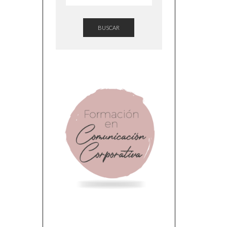
BUSCAR