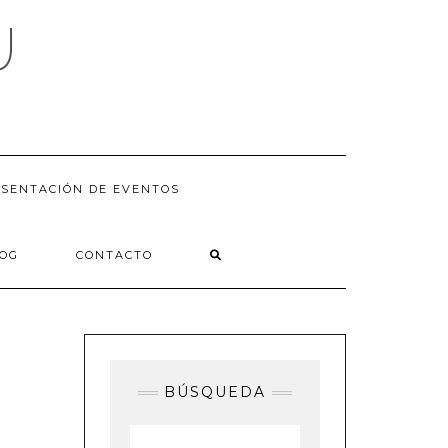
U
SENTACIÓN DE EVENTOS
LOG
CONTACTO
BÚSQUEDA