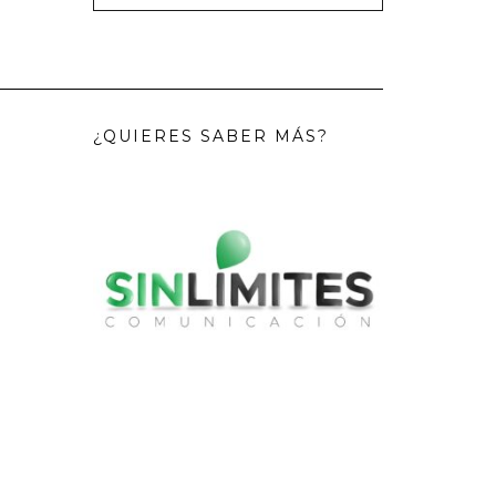
¿QUIERES SABER MÁS?