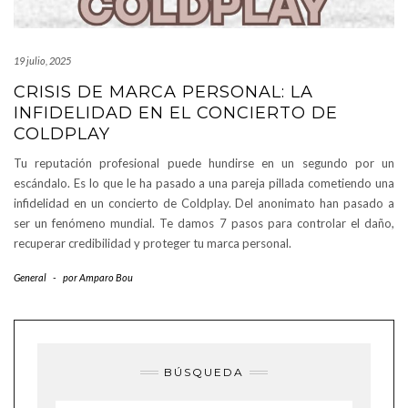
19 julio, 2025
CRISIS DE MARCA PERSONAL: LA
INFIDELIDAD EN EL CONCIERTO DE
COLDPLAY
Tu reputación profesional puede hundirse en un segundo por un
escándalo. Es lo que le ha pasado a una pareja pillada cometiendo una
infidelidad en un concierto de Coldplay. Del anonimato han pasado a
ser un fenómeno mundial. Te damos 7 pasos para controlar el daño,
recuperar credibilidad y proteger tu marca personal.
General
-
por
Amparo Bou
BÚSQUEDA