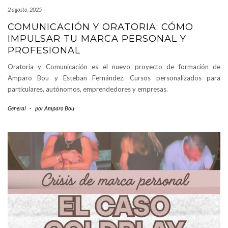
2 agosto, 2025
COMUNICACIÓN Y ORATORIA: CÓMO
IMPULSAR TU MARCA PERSONAL Y
PROFESIONAL
Oratoria y Comunicación es el nuevo proyecto de formación de
Amparo Bou y Esteban Fernández. Cursos personalizados para
particulares, autónomos, emprendedores y empresas.
General
-
por
Amparo Bou