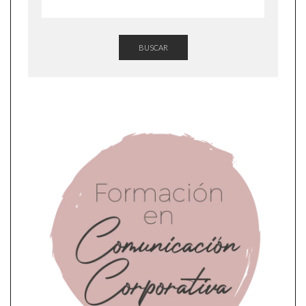
BUSCAR