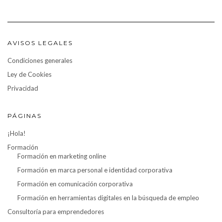
AVISOS LEGALES
Condiciones generales
Ley de Cookies
Privacidad
PÁGINAS
¡Hola!
Formación
Formación en marketing online
Formación en marca personal e identidad corporativa
Formación en comunicación corporativa
Formación en herramientas digitales en la búsqueda de empleo
Consultoría para emprendedores