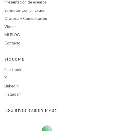
Presentación de eventos
Sinlímites Comunicación
Oratoria y Comunicación
Vídeos
MI BLOG
Contacto
SÍGUEME
Facebook
X
LinkedIn
Instagram
¿QUIERES SABER MÁS?