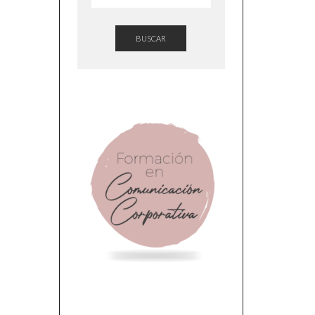
BUSCAR