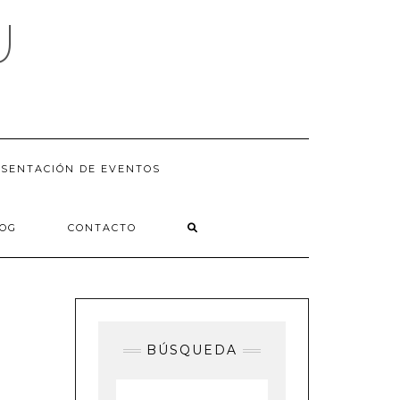
U
SENTACIÓN DE EVENTOS
LOG
CONTACTO
BÚSQUEDA