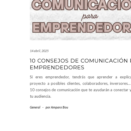
14 abril, 2025
10 CONSEJOS DE COMUNICACIÓN
EMPRENDEDORES
Si eres emprendedor, tendrás que aprender a explic
proyecto a posibles clientes, colaboradores, inversores
10 consejos de comunicación que te ayudarán a conectar y
tu audiencia.
General
-
por
Amparo Bou