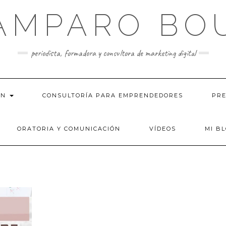
AMPARO BO
periodista, formadora y consultora de marketing digital
ÓN
CONSULTORÍA PARA EMPRENDEDORES
PRE
ORATORIA Y COMUNICACIÓN
VÍDEOS
MI B