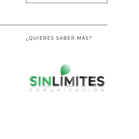
¿QUIERES SABER MÁS?