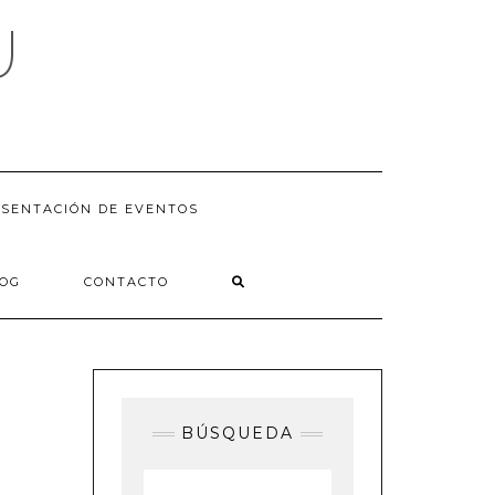
U
SENTACIÓN DE EVENTOS
LOG
CONTACTO
BÚSQUEDA