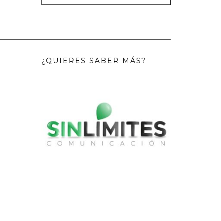
¿QUIERES SABER MÁS?