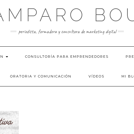
AMPARO BO
periodista, formadora y consultora de marketing digital
ÓN
CONSULTORÍA PARA EMPRENDEDORES
PRE
ORATORIA Y COMUNICACIÓN
VÍDEOS
MI B