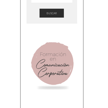
BUSCAR