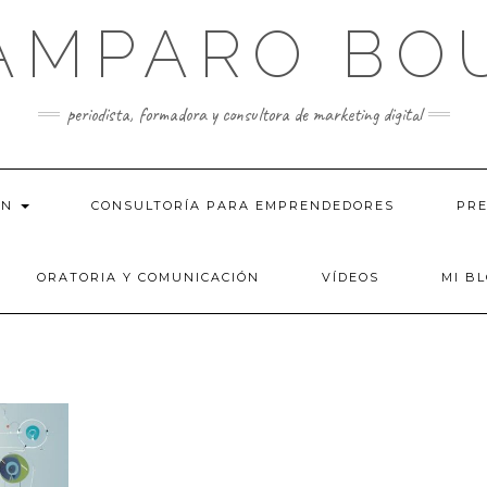
AMPARO BO
periodista, formadora y consultora de marketing digital
ÓN
CONSULTORÍA PARA EMPRENDEDORES
PRE
ORATORIA Y COMUNICACIÓN
VÍDEOS
MI B