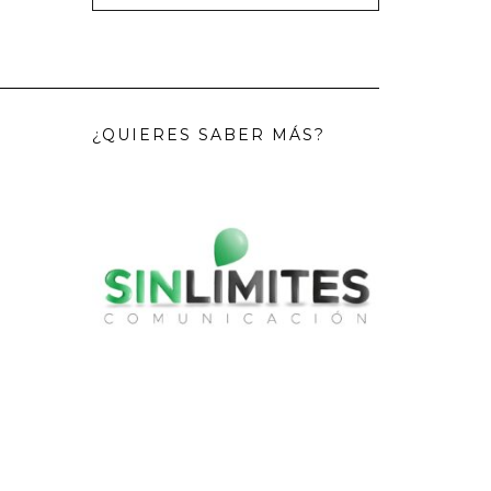
¿QUIERES SABER MÁS?