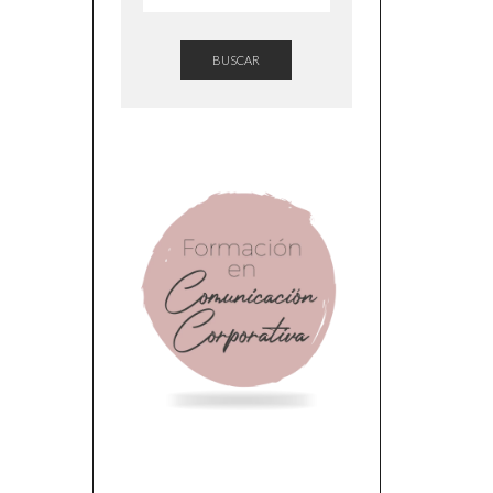
BUSCAR