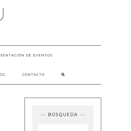
U
SENTACIÓN DE EVENTOS
LOG
CONTACTO
BÚSQUEDA