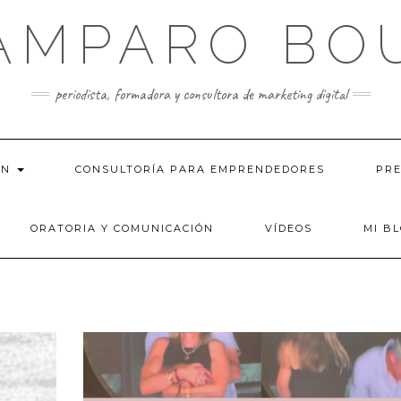
AMPARO BO
periodista, formadora y consultora de marketing digital
ÓN
CONSULTORÍA PARA EMPRENDEDORES
PRE
ORATORIA Y COMUNICACIÓN
VÍDEOS
MI B