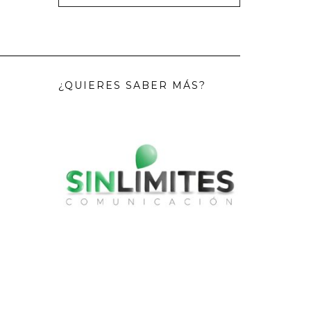
¿QUIERES SABER MÁS?